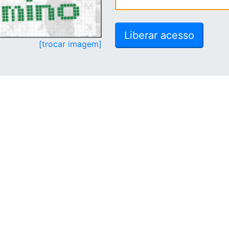
[trocar imagem]