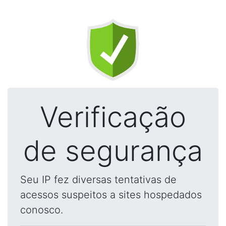
Verificação
de segurança
Seu IP fez diversas tentativas de
acessos suspeitos a sites hospedados
conosco.