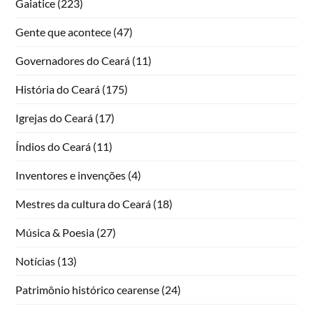
Gaiatice
(223)
Gente que acontece
(47)
Governadores do Ceará
(11)
História do Ceará
(175)
Igrejas do Ceará
(17)
Índios do Ceará
(11)
Inventores e invenções
(4)
Mestres da cultura do Ceará
(18)
Música & Poesia
(27)
Notícias
(13)
Patrimônio histórico cearense
(24)