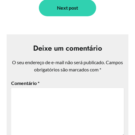
Next post
Deixe um comentário
O seu endereço de e-mail não será publicado.
Campos
obrigatórios são marcados com
*
Comentário
*