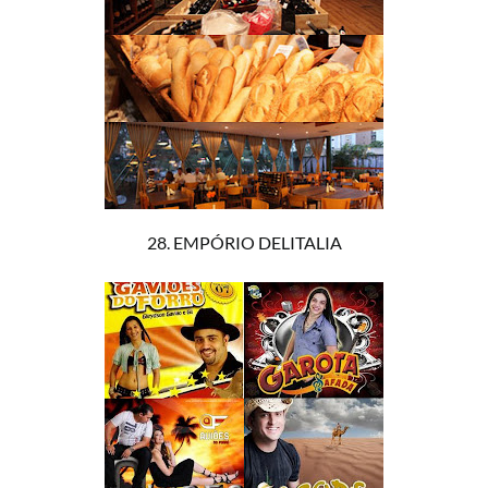
28. EMPÓRIO DELITALIA