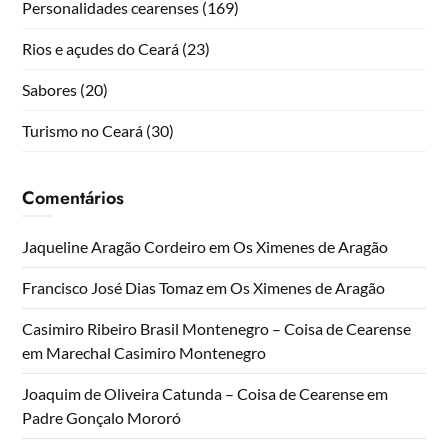
Personalidades cearenses
(169)
Rios e açudes do Ceará
(23)
Sabores
(20)
Turismo no Ceará
(30)
Comentários
Jaqueline Aragão Cordeiro
em
Os Ximenes de Aragão
Francisco José Dias Tomaz
em
Os Ximenes de Aragão
Casimiro Ribeiro Brasil Montenegro – Coisa de Cearense
em
Marechal Casimiro Montenegro
Joaquim de Oliveira Catunda – Coisa de Cearense
em
Padre Gonçalo Mororó