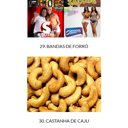
29. BANDAS DE FORRÓ
30. CASTANHA DE CAJU