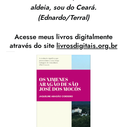
aldeia, sou do Ceará.
(Ednardo/Terral)
Acesse meus livros digitalmente
através do site
livrosdigitais.org.br