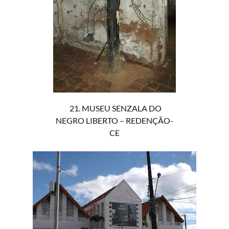
21. MUSEU SENZALA DO
NEGRO LIBERTO – REDENÇÃO-
CE