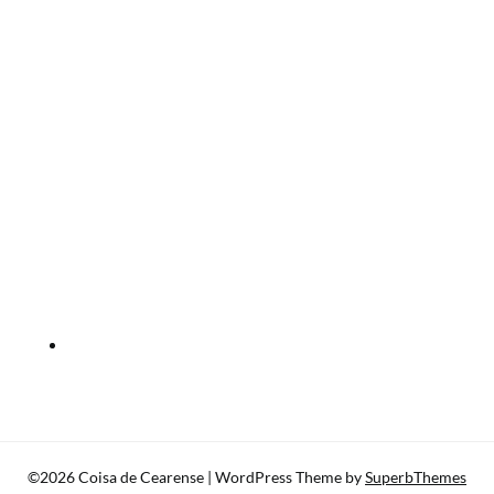
©2026 Coisa de Cearense
| WordPress Theme by
SuperbThemes