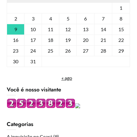
1
2
3
4
5
6
7
8
9
10
11
12
13
14
15
16
17
18
19
20
21
22
23
24
25
26
27
28
29
30
31
« ago
Você é nosso visitante
Categorias
A inquisição no Ceará
(9)