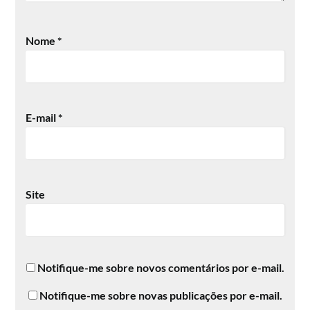
Nome
*
E-mail
*
Site
Notifique-me sobre novos comentários por e-mail.
Notifique-me sobre novas publicações por e-mail.