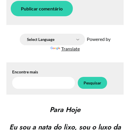
Powered by
Translate
Encontre mais
Pesquisar
Para Hoje
Eu sou a nata do lixo, sou o luxo da