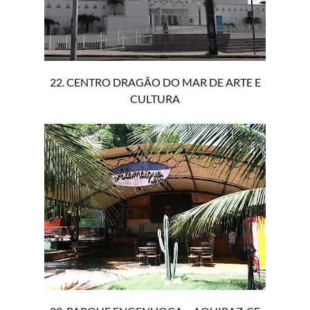
22. CENTRO DRAGÃO DO MAR DE ARTE E
CULTURA