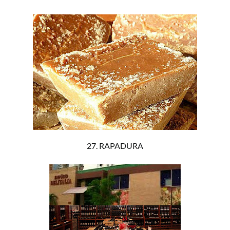
27. RAPADURA