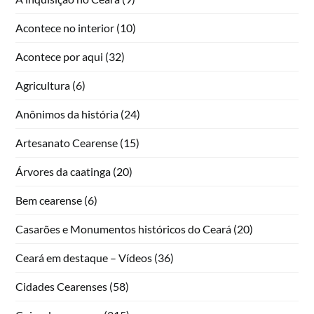
Acontece no interior
(10)
Acontece por aqui
(32)
Agricultura
(6)
Anônimos da história
(24)
Artesanato Cearense
(15)
Árvores da caatinga
(20)
Bem cearense
(6)
Casarões e Monumentos históricos do Ceará
(20)
Ceará em destaque – Vídeos
(36)
Cidades Cearenses
(58)