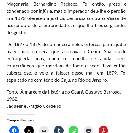
Maçonaria, Bernardino Pacheco. Foi então, preso e
condenado por injúria, mas o Imperador deu-lhe o perdão.
Em 1873 ofereceu à justiça, denúncia contra o Visconde,
acusando-o de arbitrariedades, o que lhe trouxe grandes
desgostos.
De 1877 a 1879, desprendeu amplos esforços para ajudar
as vítimas da seca que assolava o Ceará. Sua saúde
enfraquecia, mas, nada o impedia de ajudar seus
conterrâneos que morriam de fome e sede. Teve então,
tuberculose, e veio a falecer desse mal, em 1879. Foi
sepultado no cemitério do Caju, no Rio de Janeiro.
Fonte: À margem da história do Ceará, Gustavo Barroso,
1962.
Jaqueline Aragão Cordeiro
Compartilhe isso: