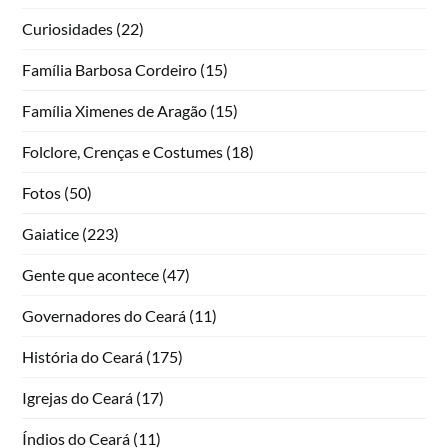
Curiosidades
(22)
Família Barbosa Cordeiro
(15)
Família Ximenes de Aragão
(15)
Folclore, Crenças e Costumes
(18)
Fotos
(50)
Gaiatice
(223)
Gente que acontece
(47)
Governadores do Ceará
(11)
História do Ceará
(175)
Igrejas do Ceará
(17)
Índios do Ceará
(11)