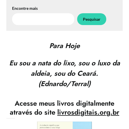
Encontre mais
Pesquisar
Para Hoje
Eu sou a nata do lixo, sou o luxo da
aldeia, sou do Ceará.
(Ednardo/Terral)
Acesse meus livros digitalmente
através do site
livrosdigitais.org.br