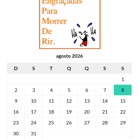
agosto 2026
D
S
T
Q
Q
S
S
1
2
3
4
5
6
7
8
9
10
11
12
13
14
15
16
17
18
19
20
21
22
23
24
25
26
27
28
29
30
31