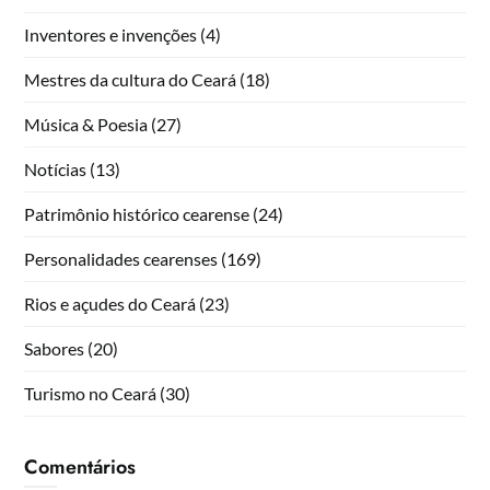
Inventores e invenções
(4)
Mestres da cultura do Ceará
(18)
Música & Poesia
(27)
Notícias
(13)
Patrimônio histórico cearense
(24)
Personalidades cearenses
(169)
Rios e açudes do Ceará
(23)
Sabores
(20)
Turismo no Ceará
(30)
Comentários