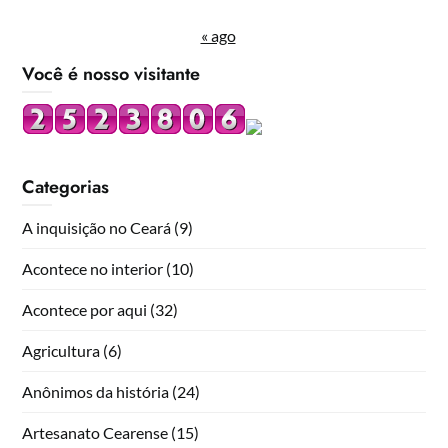
« ago
Você é nosso visitante
Categorias
A inquisição no Ceará
(9)
Acontece no interior
(10)
Acontece por aqui
(32)
Agricultura
(6)
Anônimos da história
(24)
Artesanato Cearense
(15)