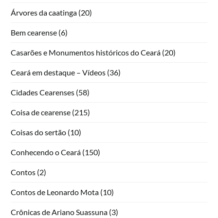
Árvores da caatinga
(20)
Bem cearense
(6)
Casarões e Monumentos históricos do Ceará
(20)
Ceará em destaque – Vídeos
(36)
Cidades Cearenses
(58)
Coisa de cearense
(215)
Coisas do sertão
(10)
Conhecendo o Ceará
(150)
Contos
(2)
Contos de Leonardo Mota
(10)
Crônicas de Ariano Suassuna
(3)