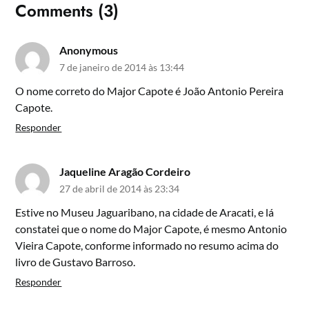
Comments (3)
Anonymous
7 de janeiro de 2014 às 13:44
O nome correto do Major Capote é João Antonio Pereira
Capote.
Responder
Jaqueline Aragão Cordeiro
27 de abril de 2014 às 23:34
Estive no Museu Jaguaribano, na cidade de Aracati, e lá
constatei que o nome do Major Capote, é mesmo Antonio
Vieira Capote, conforme informado no resumo acima do
livro de Gustavo Barroso.
Responder