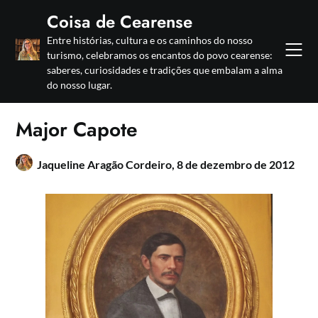
Skip
Coisa de Cearense
to
Entre histórias, cultura e os caminhos do nosso
content
turismo, celebramos os encantos do povo cearense:
saberes, curiosidades e tradições que embalam a alma
do nosso lugar.
Major Capote
Jaqueline Aragão Cordeiro,
8 de dezembro de 2012