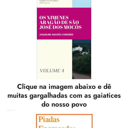
Clique na imagem abaixo e dê
muitas gargalhadas com as gaiatices
do nosso povo