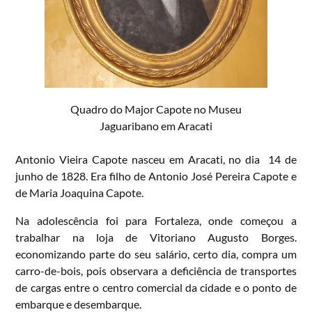
Quadro do Major Capote no Museu
Jaguaribano em Aracati
Antonio Vieira Capote nasceu em Aracati, no dia 14 de
junho de 1828. Era filho de Antonio José Pereira Capote e
de Maria Joaquina Capote.
Na adolescência foi para Fortaleza, onde começou a
trabalhar na loja de Vitoriano Augusto Borges.
economizando parte do seu salário, certo dia, compra um
carro-de-bois, pois observara a deficiência de transportes
de cargas entre o centro comercial da cidade e o ponto de
embarque e desembarque.