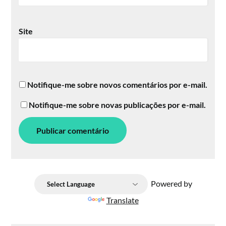
Site
Notifique-me sobre novos comentários por e-mail.
Notifique-me sobre novas publicações por e-mail.
Powered by
Translate