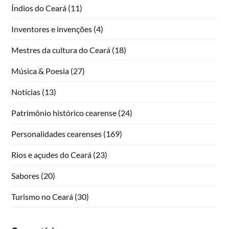
Índios do Ceará
(11)
Inventores e invenções
(4)
Mestres da cultura do Ceará
(18)
Música & Poesia
(27)
Notícias
(13)
Patrimônio histórico cearense
(24)
Personalidades cearenses
(169)
Rios e açudes do Ceará
(23)
Sabores
(20)
Turismo no Ceará
(30)