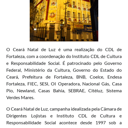
O Ceará Natal de Luz é uma realização do CDL de
Fortaleza, com a coordenação do Instituto CDL de Cultura
e Responsabilidade Social. É patrocinado pelo Governo
Federal, Ministério da Cultura, Governo do Estado do
Ceará, Prefeitura de Fortaleza, BNB, Coelce, Endesa
Fortaleza, FIEC, SESI, OI Operadora, Nacional Gás, Casa
Pio, Newland, Casas Bahia, SEBRAE, Citèluz, Sistema
Verdes Mares.
O Ceará Natal de Luz, campanha idealizada pela Câmara de
Dirigentes Lojistas e Instituto CDL de Cultura e
Responsabilidade Social acontece desde 1997 sob a