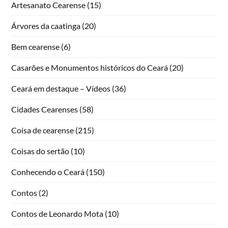
Artesanato Cearense
(15)
Árvores da caatinga
(20)
Bem cearense
(6)
Casarões e Monumentos históricos do Ceará
(20)
Ceará em destaque – Vídeos
(36)
Cidades Cearenses
(58)
Coisa de cearense
(215)
Coisas do sertão
(10)
Conhecendo o Ceará
(150)
Contos
(2)
Contos de Leonardo Mota
(10)