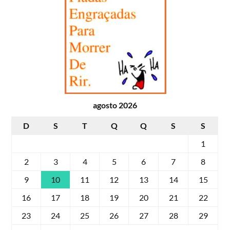
agosto 2026
D
S
T
Q
Q
S
S
1
2
3
4
5
6
7
8
9
10
11
12
13
14
15
16
17
18
19
20
21
22
23
24
25
26
27
28
29