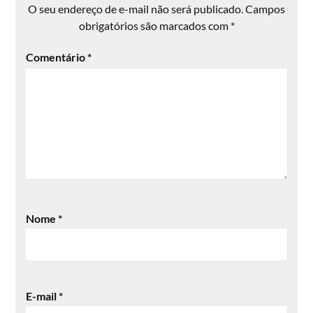
O seu endereço de e-mail não será publicado.
Campos
obrigatórios são marcados com
*
Comentário
*
Nome
*
E-mail
*