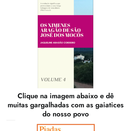
Clique na imagem abaixo e dê
muitas gargalhadas com as gaiatices
do nosso povo