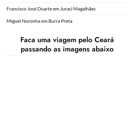
Francisco José Duarte
em
Juraci Magalhães
Miguel Noronha
em
Burra Preta
Faca uma viagem pelo Ceará
passando as imagens abaixo