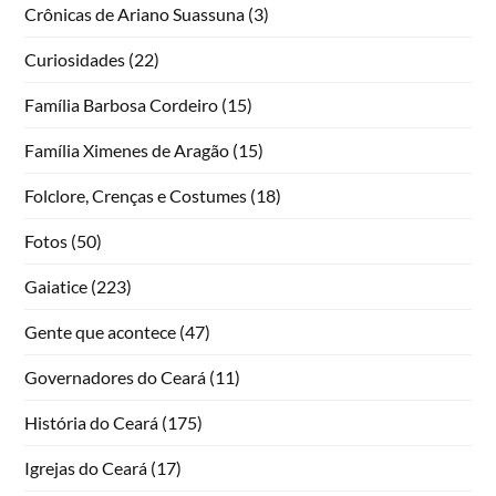
Crônicas de Ariano Suassuna
(3)
Curiosidades
(22)
Família Barbosa Cordeiro
(15)
Família Ximenes de Aragão
(15)
Folclore, Crenças e Costumes
(18)
Fotos
(50)
Gaiatice
(223)
Gente que acontece
(47)
Governadores do Ceará
(11)
História do Ceará
(175)
Igrejas do Ceará
(17)