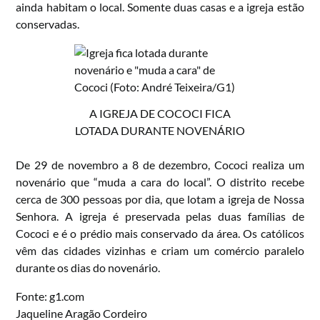
ainda habitam o local. Somente duas casas e a igreja estão
conservadas.
A IGREJA DE COCOCI FICA
LOTADA DURANTE NOVENÁRIO
De 29 de novembro a 8 de dezembro, Cococi realiza um
novenário que “muda a cara do local”. O distrito recebe
cerca de 300 pessoas por dia, que lotam a igreja de Nossa
Senhora. A igreja é preservada pelas duas famílias de
Cococi e é o prédio mais conservado da área. Os católicos
vêm das cidades vizinhas e criam um comércio paralelo
durante os dias do novenário.
Fonte: g1.com
Jaqueline Aragão Cordeiro