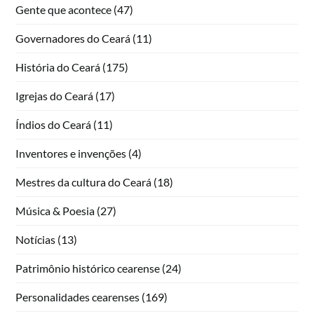
Gente que acontece
(47)
Governadores do Ceará
(11)
História do Ceará
(175)
Igrejas do Ceará
(17)
Índios do Ceará
(11)
Inventores e invenções
(4)
Mestres da cultura do Ceará
(18)
Música & Poesia
(27)
Notícias
(13)
Patrimônio histórico cearense
(24)
Personalidades cearenses
(169)