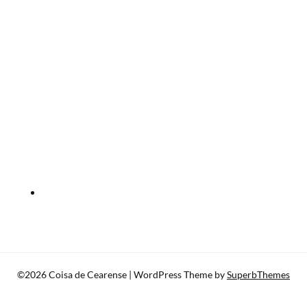
©2026 Coisa de Cearense
| WordPress Theme by
SuperbThemes