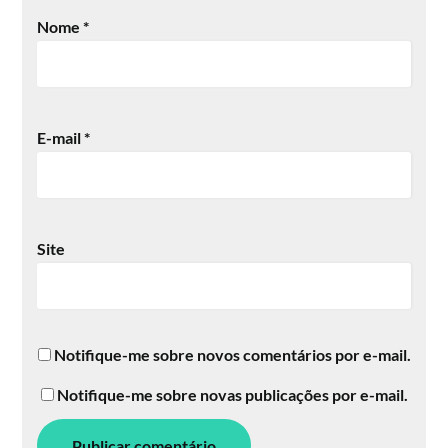
Nome
*
E-mail
*
Site
Notifique-me sobre novos comentários por e-mail.
Notifique-me sobre novas publicações por e-mail.