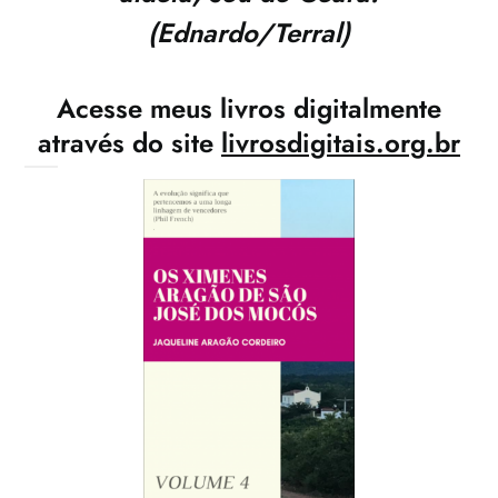
(Ednardo/Terral)
Acesse meus livros digitalmente
através do site
livrosdigitais.org.br