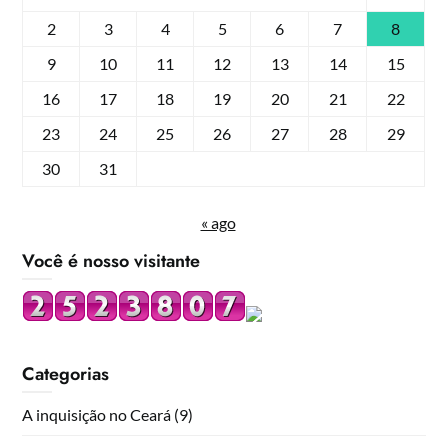
2
3
4
5
6
7
8
9
10
11
12
13
14
15
16
17
18
19
20
21
22
23
24
25
26
27
28
29
30
31
« ago
Você é nosso visitante
Categorias
A inquisição no Ceará
(9)