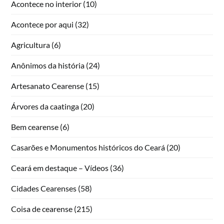
Acontece no interior
(10)
Acontece por aqui
(32)
Agricultura
(6)
Anônimos da história
(24)
Artesanato Cearense
(15)
Árvores da caatinga
(20)
Bem cearense
(6)
Casarões e Monumentos históricos do Ceará
(20)
Ceará em destaque – Vídeos
(36)
Cidades Cearenses
(58)
Coisa de cearense
(215)