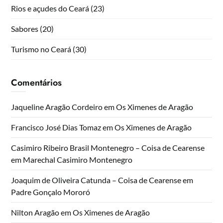
Rios e açudes do Ceará
(23)
Sabores
(20)
Turismo no Ceará
(30)
Comentários
Jaqueline Aragão Cordeiro
em
Os Ximenes de Aragão
Francisco José Dias Tomaz
em
Os Ximenes de Aragão
Casimiro Ribeiro Brasil Montenegro – Coisa de Cearense
em
Marechal Casimiro Montenegro
Joaquim de Oliveira Catunda – Coisa de Cearense
em
Padre Gonçalo Mororó
Nilton Aragão
em
Os Ximenes de Aragão