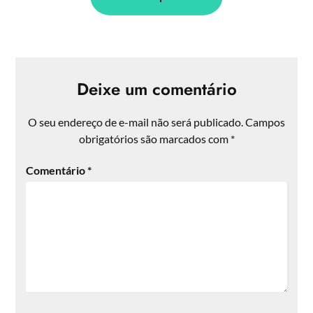
Deixe um comentário
O seu endereço de e-mail não será publicado.
Campos
obrigatórios são marcados com
*
Comentário
*