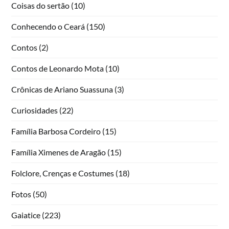
Coisas do sertão
(10)
Conhecendo o Ceará
(150)
Contos
(2)
Contos de Leonardo Mota
(10)
Crônicas de Ariano Suassuna
(3)
Curiosidades
(22)
Família Barbosa Cordeiro
(15)
Família Ximenes de Aragão
(15)
Folclore, Crenças e Costumes
(18)
Fotos
(50)
Gaiatice
(223)