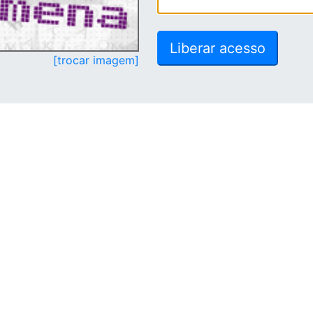
[trocar imagem]