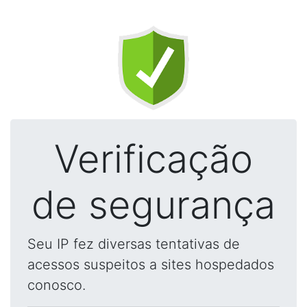
Verificação
de segurança
Seu IP fez diversas tentativas de
acessos suspeitos a sites hospedados
conosco.