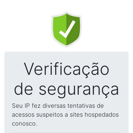
Verificação
de segurança
Seu IP fez diversas tentativas de
acessos suspeitos a sites hospedados
conosco.