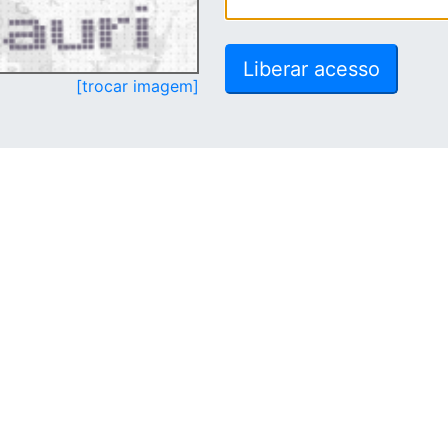
[trocar imagem]