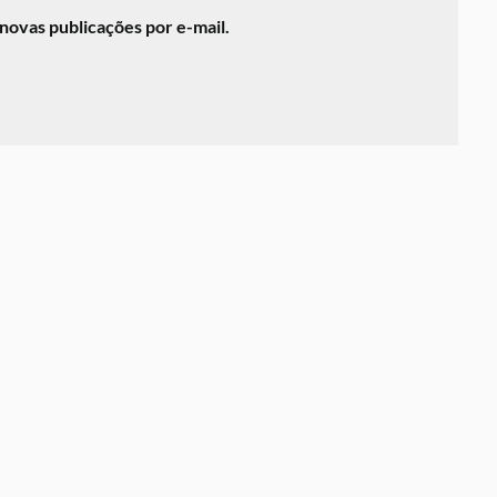
novas publicações por e-mail.