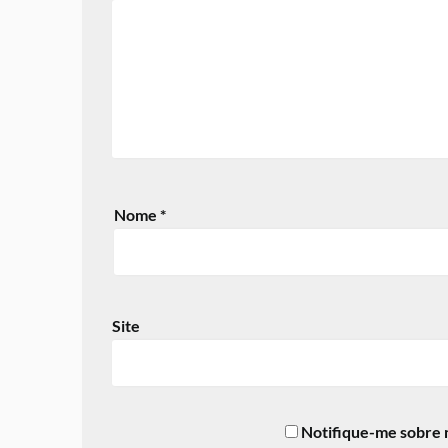
Nome
*
Site
Notifique-me sobre 