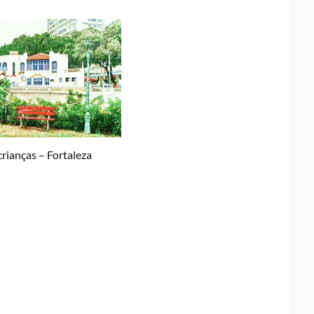
rianças – Fortaleza