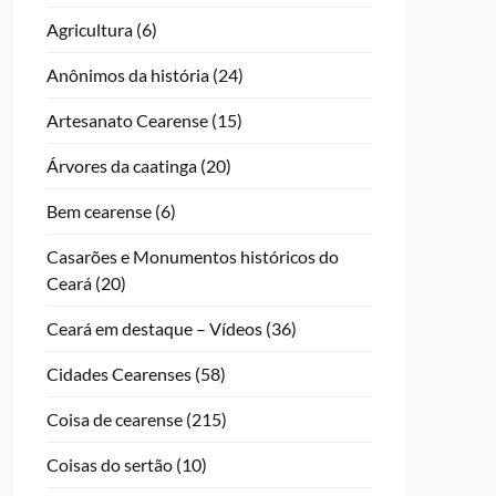
Agricultura
(6)
Anônimos da história
(24)
Artesanato Cearense
(15)
Árvores da caatinga
(20)
Bem cearense
(6)
Casarões e Monumentos históricos do
Ceará
(20)
Ceará em destaque – Vídeos
(36)
Cidades Cearenses
(58)
Coisa de cearense
(215)
Coisas do sertão
(10)