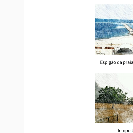
Espigão da praia
Tempo 