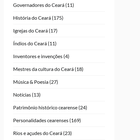
Governadores do Ceará
(11)
História do Ceará
(175)
Igrejas do Ceará
(17)
Índios do Ceará
(11)
Inventores e invenções
(4)
Mestres da cultura do Ceará
(18)
Música & Poesia
(27)
Notícias
(13)
Patrimônio histórico cearense
(24)
Personalidades cearenses
(169)
Rios e açudes do Ceará
(23)