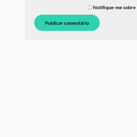
Notifique-me sobre 