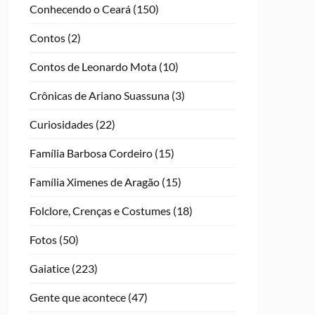
Conhecendo o Ceará
(150)
Contos
(2)
Contos de Leonardo Mota
(10)
Crônicas de Ariano Suassuna
(3)
Curiosidades
(22)
Família Barbosa Cordeiro
(15)
Família Ximenes de Aragão
(15)
Folclore, Crenças e Costumes
(18)
Fotos
(50)
Gaiatice
(223)
Gente que acontece
(47)