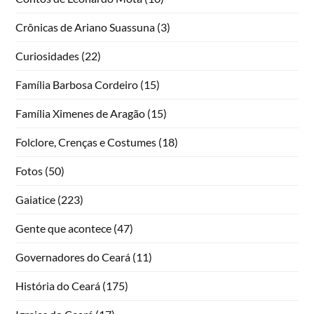
Crônicas de Ariano Suassuna
(3)
Curiosidades
(22)
Família Barbosa Cordeiro
(15)
Família Ximenes de Aragão
(15)
Folclore, Crenças e Costumes
(18)
Fotos
(50)
Gaiatice
(223)
Gente que acontece
(47)
Governadores do Ceará
(11)
História do Ceará
(175)