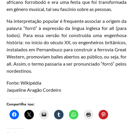
africano forrobodó e era uma festa que foi transformada
em gênero musical, tal seu fascínio sobre as pessoas.
Na interpretação popular é frequente associar a origem da
palavra “forró” à expressão da língua inglesa for all (para
todos). Para essa versão foi construída uma engenhosa
história: no início do século XX, os engenheiros britânicos,
instalados em Pernambuco para construir a ferrovia Great
Western, promoviam bailes abertos ao público, ou seja, for
all. Assim, o termo passaria a ser pronunciado “forró” pelos
nordestinos.
Fonte: Wikipédia
Jaqueline Aragão Cordeiro
Compartilhe isso: