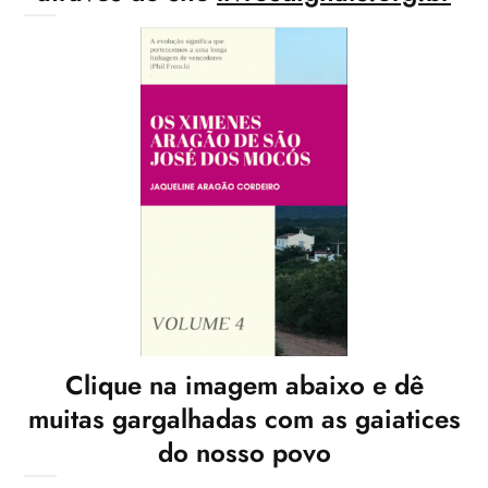
Clique na imagem abaixo e dê
muitas gargalhadas com as gaiatices
do nosso povo