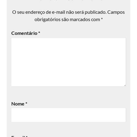
O seu endereço de e-mail não será publicado.
Campos
obrigatórios são marcados com
*
Comentário
*
Nome
*