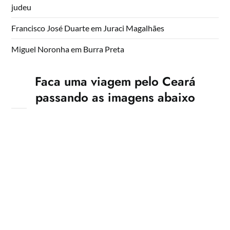
judeu
Francisco José Duarte
em
Juraci Magalhães
Miguel Noronha
em
Burra Preta
Faca uma viagem pelo Ceará
passando as imagens abaixo