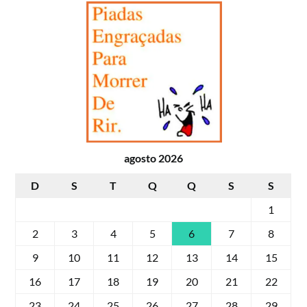
agosto 2026
D
S
T
Q
Q
S
S
1
2
3
4
5
6
7
8
9
10
11
12
13
14
15
16
17
18
19
20
21
22
23
24
25
26
27
28
29