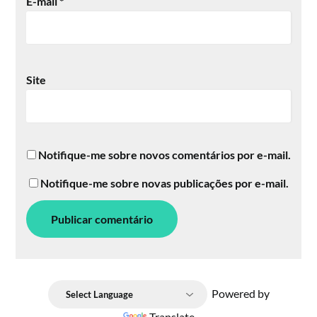
E-mail
*
Site
Notifique-me sobre novos comentários por e-mail.
Notifique-me sobre novas publicações por e-mail.
Powered by
Translate