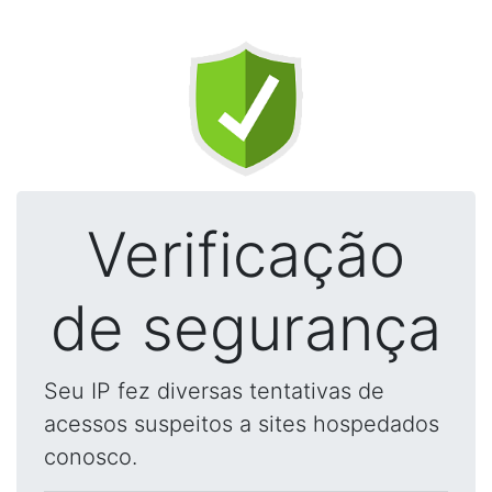
Verificação
de segurança
Seu IP fez diversas tentativas de
acessos suspeitos a sites hospedados
conosco.