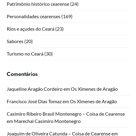
Patrimônio histórico cearense
(24)
Personalidades cearenses
(169)
Rios e açudes do Ceará
(23)
Sabores
(20)
Turismo no Ceará
(30)
Comentários
Jaqueline Aragão Cordeiro
em
Os Ximenes de Aragão
Francisco José Dias Tomaz
em
Os Ximenes de Aragão
Casimiro Ribeiro Brasil Montenegro – Coisa de Cearense
em
Marechal Casimiro Montenegro
Joaquim de Oliveira Catunda – Coisa de Cearense
em