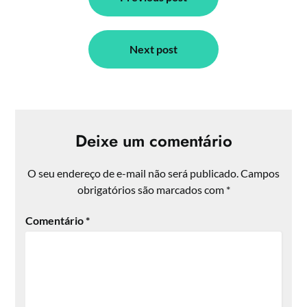
de
Post
Next post
Deixe um comentário
O seu endereço de e-mail não será publicado.
Campos
obrigatórios são marcados com
*
Comentário
*