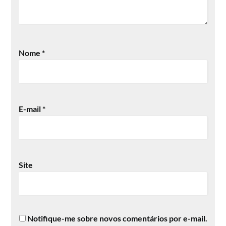
Nome
*
E-mail
*
Site
Notifique-me sobre novos comentários por e-mail.