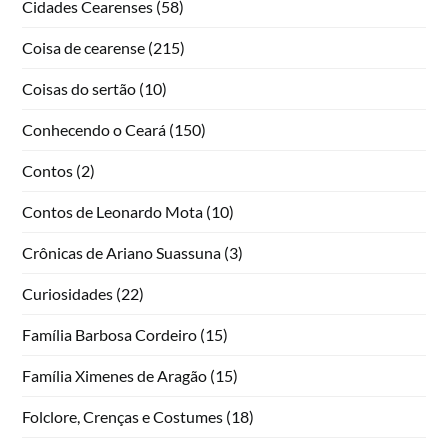
Cidades Cearenses
(58)
Coisa de cearense
(215)
Coisas do sertão
(10)
Conhecendo o Ceará
(150)
Contos
(2)
Contos de Leonardo Mota
(10)
Crônicas de Ariano Suassuna
(3)
Curiosidades
(22)
Família Barbosa Cordeiro
(15)
Família Ximenes de Aragão
(15)
Folclore, Crenças e Costumes
(18)