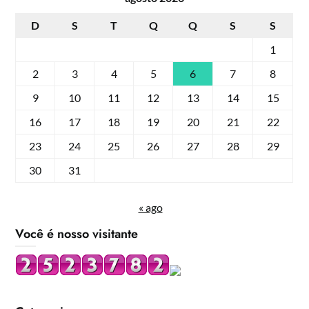
D
S
T
Q
Q
S
S
1
2
3
4
5
6
7
8
9
10
11
12
13
14
15
16
17
18
19
20
21
22
23
24
25
26
27
28
29
30
31
« ago
Você é nosso visitante