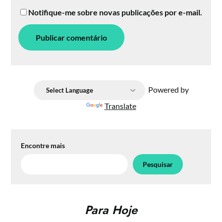
Notifique-me sobre novas publicações por e-mail.
Powered by
Translate
Encontre mais
Pesquisar
Para Hoje