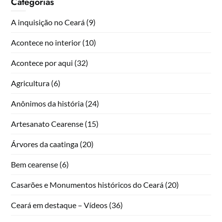
Categorias
A inquisição no Ceará
(9)
Acontece no interior
(10)
Acontece por aqui
(32)
Agricultura
(6)
Anônimos da história
(24)
Artesanato Cearense
(15)
Árvores da caatinga
(20)
Bem cearense
(6)
Casarões e Monumentos históricos do Ceará
(20)
Ceará em destaque – Vídeos
(36)