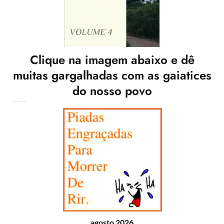
Clique na imagem abaixo e dê
muitas gargalhadas com as gaiatices
do nosso povo
agosto 2026