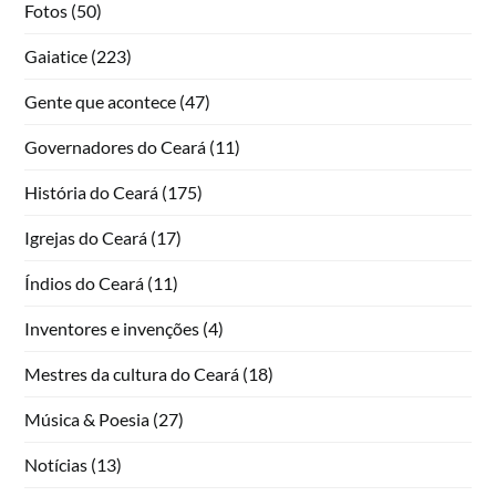
Fotos
(50)
Gaiatice
(223)
Gente que acontece
(47)
Governadores do Ceará
(11)
História do Ceará
(175)
Igrejas do Ceará
(17)
Índios do Ceará
(11)
Inventores e invenções
(4)
Mestres da cultura do Ceará
(18)
Música & Poesia
(27)
Notícias
(13)