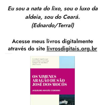
Eu sou a nata do lixo, sou o luxo da
aldeia, sou do Ceará.
(Ednardo/Terral)
Acesse meus livros digitalmente
através do site
livrosdigitais.org.br