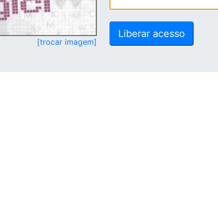
[trocar imagem]