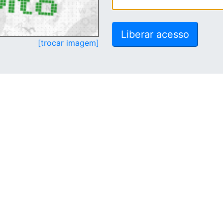
[trocar imagem]