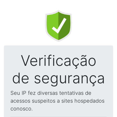
Verificação
de segurança
Seu IP fez diversas tentativas de
acessos suspeitos a sites hospedados
conosco.