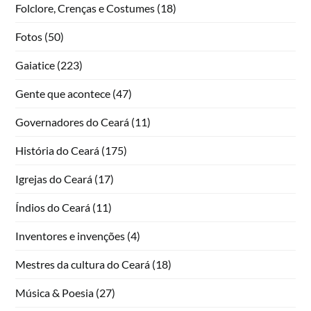
Folclore, Crenças e Costumes
(18)
Fotos
(50)
Gaiatice
(223)
Gente que acontece
(47)
Governadores do Ceará
(11)
História do Ceará
(175)
Igrejas do Ceará
(17)
Índios do Ceará
(11)
Inventores e invenções
(4)
Mestres da cultura do Ceará
(18)
Música & Poesia
(27)