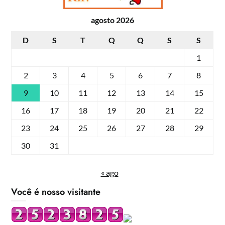
agosto 2026
D
S
T
Q
Q
S
S
1
2
3
4
5
6
7
8
9
10
11
12
13
14
15
16
17
18
19
20
21
22
23
24
25
26
27
28
29
30
31
« ago
Você é nosso visitante