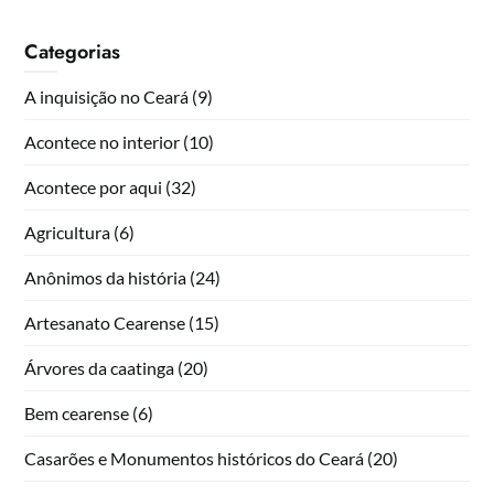
Categorias
A inquisição no Ceará
(9)
Acontece no interior
(10)
Acontece por aqui
(32)
Agricultura
(6)
Anônimos da história
(24)
Artesanato Cearense
(15)
Árvores da caatinga
(20)
Bem cearense
(6)
Casarões e Monumentos históricos do Ceará
(20)