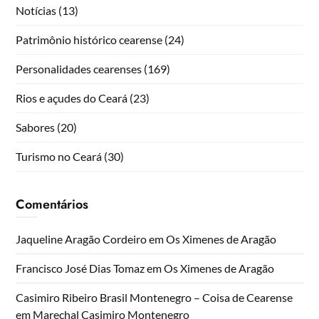
Notícias
(13)
Patrimônio histórico cearense
(24)
Personalidades cearenses
(169)
Rios e açudes do Ceará
(23)
Sabores
(20)
Turismo no Ceará
(30)
Comentários
Jaqueline Aragão Cordeiro
em
Os Ximenes de Aragão
Francisco José Dias Tomaz
em
Os Ximenes de Aragão
Casimiro Ribeiro Brasil Montenegro – Coisa de Cearense
em
Marechal Casimiro Montenegro