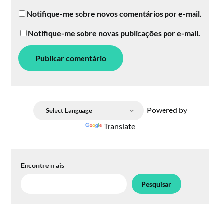
Notifique-me sobre novos comentários por e-mail.
Notifique-me sobre novas publicações por e-mail.
Powered by
Translate
Encontre mais
Pesquisar