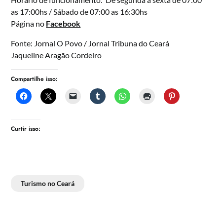
as 17:00hs / Sábado de 07:00 as 16:30hs
Página no
Facebook
Fonte: Jornal O Povo / Jornal Tribuna do Ceará
Jaqueline Aragão Cordeiro
Compartilhe isso:
Curtir isso:
Turismo no Ceará