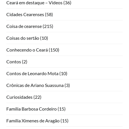
Ceará em destaque – Vídeos
(36)
Cidades Cearenses
(58)
Coisa de cearense
(215)
Coisas do sertão
(10)
Conhecendo o Ceará
(150)
Contos
(2)
Contos de Leonardo Mota
(10)
Crônicas de Ariano Suassuna
(3)
Curiosidades
(22)
Família Barbosa Cordeiro
(15)
Família Ximenes de Aragão
(15)