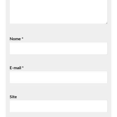
Nome
*
E-mail
*
Site