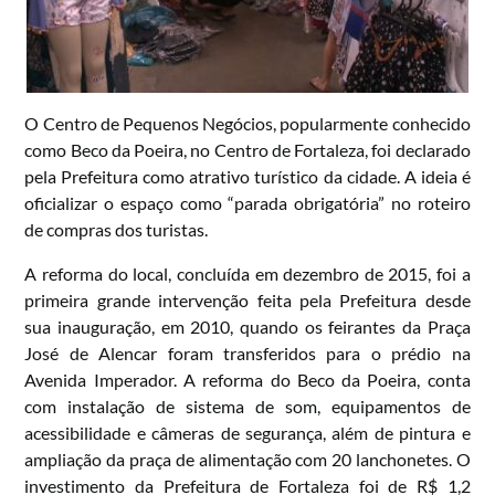
O Centro de Pequenos Negócios, popularmente conhecido
como Beco da Poeira, no Centro de Fortaleza, foi declarado
pela Prefeitura como atrativo turístico da cidade. A ideia é
oficializar o espaço como “parada obrigatória” no roteiro
de compras dos turistas.
A reforma do local, concluída em dezembro de 2015, foi a
primeira grande intervenção feita pela Prefeitura desde
sua inauguração, em 2010, quando os feirantes da Praça
José de Alencar foram transferidos para o prédio na
Avenida Imperador. A reforma do Beco da Poeira, conta
com instalação de sistema de som, equipamentos de
acessibilidade e câmeras de segurança, além de pintura e
ampliação da praça de alimentação com 20 lanchonetes. O
investimento da Prefeitura de Fortaleza foi de R$ 1,2