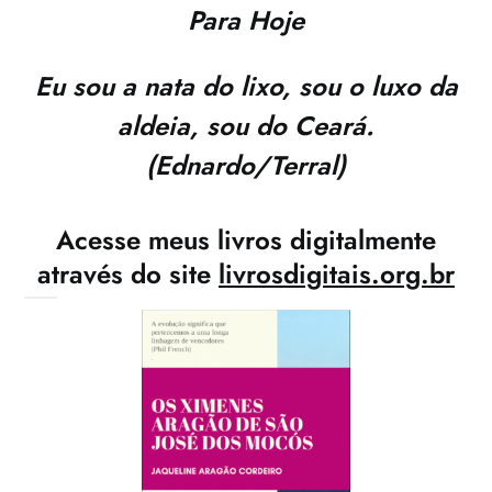
Para Hoje
Eu sou a nata do lixo, sou o luxo da
aldeia, sou do Ceará.
(Ednardo/Terral)
Acesse meus livros digitalmente
através do site
livrosdigitais.org.br