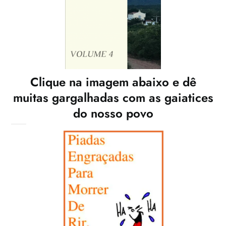
Clique na imagem abaixo e dê
muitas gargalhadas com as gaiatices
do nosso povo