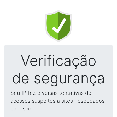
Verificação
de segurança
Seu IP fez diversas tentativas de
acessos suspeitos a sites hospedados
conosco.