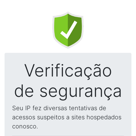
Verificação
de segurança
Seu IP fez diversas tentativas de
acessos suspeitos a sites hospedados
conosco.