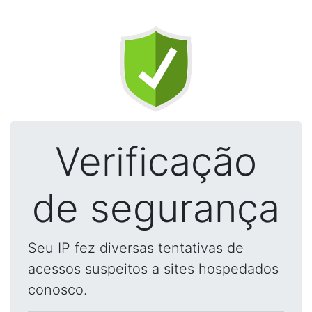
Verificação
de segurança
Seu IP fez diversas tentativas de
acessos suspeitos a sites hospedados
conosco.