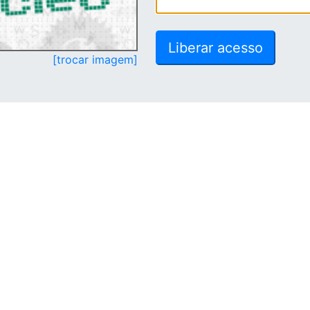
[trocar imagem]