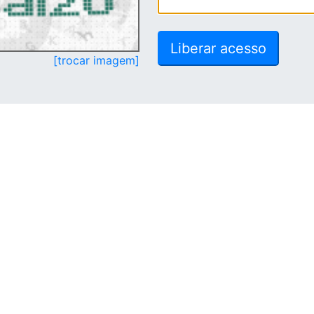
[trocar imagem]