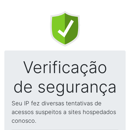
Verificação
de segurança
Seu IP fez diversas tentativas de
acessos suspeitos a sites hospedados
conosco.