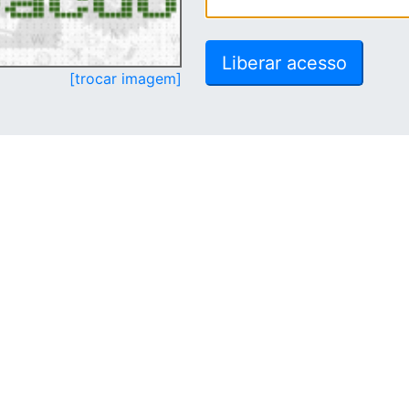
[trocar imagem]