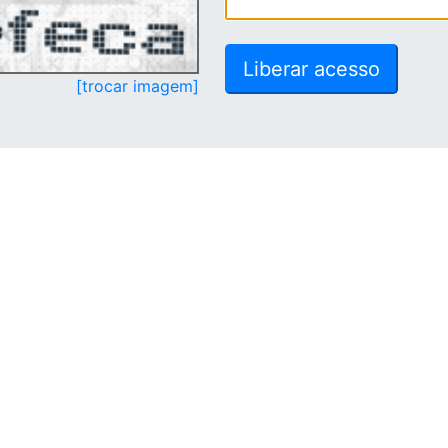
[trocar imagem]